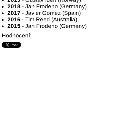
2018
- Jan Frodeno (Germany)
2017
- Javier Gómez (Spain)
2016
- Tim Reed (Australia)
2015
- Jan Frodeno (Germany)
Hodnocení: