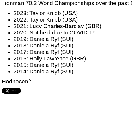
Ironman 70.3 World Championships over the past 
2023: Taylor Knibb (USA)
2022: Taylor Knibb (USA)
2021: Lucy Charles-Barclay (GBR)
2020: Not held due to COVID-19
2019: Daniela Ryf (SUI)
2018: Daniela Ryf (SUI)
2017: Daniela Ryf (SUI)
2016: Holly Lawrence (GBR)
2015: Daniela Ryf (SUI)
2014: Daniela Ryf (SUI)
Hodnocení: